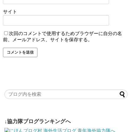
サイト
次回のコメントで使用するためブラウザーに自分の名
前、メールアドレス、サイトを保存する。
↓協力隊ブログランキングへ