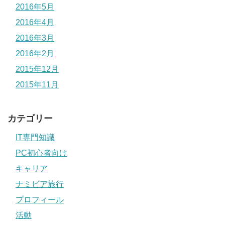
2016年5月
2016年4月
2016年3月
2016年2月
2015年12月
2015年11月
カテゴリー
IT専門知識
PC初心者向け
キャリア
ナミビア旅行
プロフィール
活動