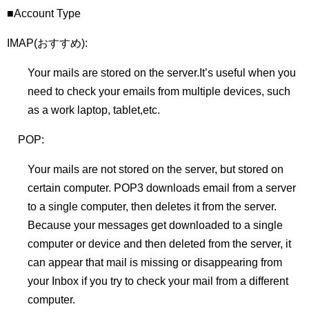
■Account Type
IMAP(おすすめ):
Your mails are stored on the server.It’s useful when you
need to check your emails from multiple devices, such
as a work laptop, tablet,etc.
POP:
Your mails are not stored on the server, but stored on
certain computer. POP3 downloads email from a server
to a single computer, then deletes it from the server.
Because your messages get downloaded to a single
computer or device and then deleted from the server, it
can appear that mail is missing or disappearing from
your Inbox if you try to check your mail from a different
computer.