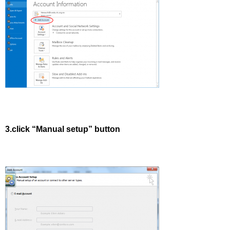
3.click “Manual setup” button