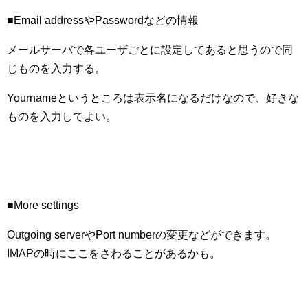
■Email addressやPasswordなどの情報
メールサーバで各ユーザごとに設定してあると思うので同
じものを入力する。
Yournameというところは表示名になるだけなので、好きな
ものを入力してよい。
■More settings
Outgoing serverやPort numberの変更などができます。
IMAPの時にここをさわることがあるかも。