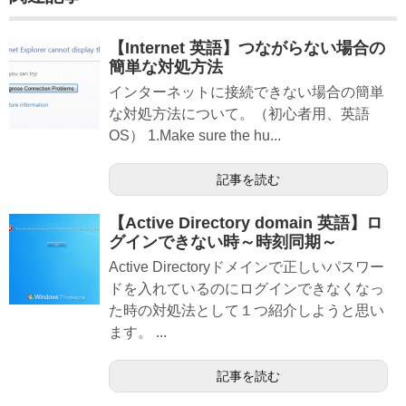
【Internet 英語】つながらない場合の
簡単な対処方法
インターネットに接続できない場合の簡単
な対処方法について。（初心者用、英語
OS） 1.Make sure the hu...
記事を読む
【Active Directory domain 英語】ロ
グインできない時～時刻同期～
Active Directoryドメインで正しいパスワー
ドを入れているのにログインできなくなっ
た時の対処法として１つ紹介しようと思い
ます。 ...
記事を読む