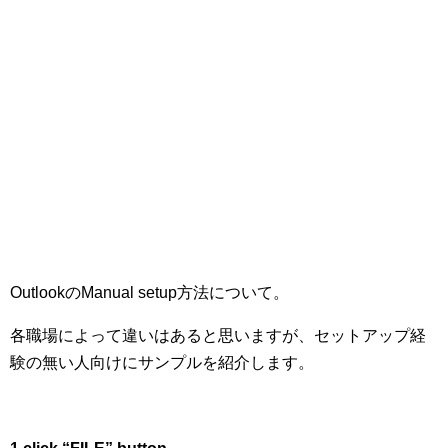
OutlookのManual setup方法について。
各職場によって違いはあると思いますが、セットアップ経
験の無い人向けにサンプルを紹介します。