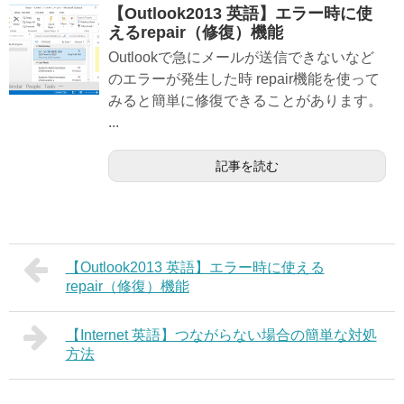
【Outlook2013 英語】エラー時に使
えるrepair（修復）機能
Outlookで急にメールが送信できないなど
のエラーが発生した時 repair機能を使って
みると簡単に修復できることがあります。
...
記事を読む
【Outlook2013 英語】エラー時に使える
repair（修復）機能
【Internet 英語】つながらない場合の簡単な対処
方法