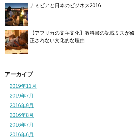
ナミビアと日本のビジネス2016
【アフリカの文字文化】教科書の記載ミスが修
正されない文化的な理由
アーカイブ
2019年11月
2019年7月
2016年9月
2016年8月
2016年7月
2016年6月