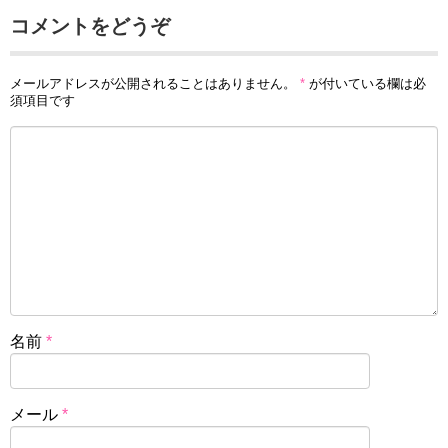
コメントをどうぞ
メールアドレスが公開されることはありません。
*
が付いている欄は必
須項目です
名前
*
メール
*