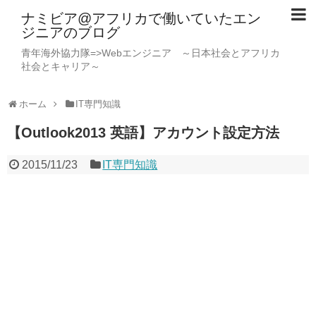
ナミビア@アフリカで働いていたエン
ジニアのブログ
青年海外協力隊=>Webエンジニア ～日本社会とアフリカ
社会とキャリア～
ホーム
IT専門知識
【Outlook2013 英語】アカウント設定方法
2015/11/23
IT専門知識