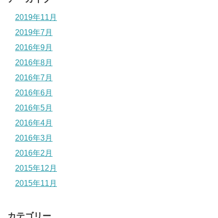
2019年11月
2019年7月
2016年9月
2016年8月
2016年7月
2016年6月
2016年5月
2016年4月
2016年3月
2016年2月
2015年12月
2015年11月
カテゴリー