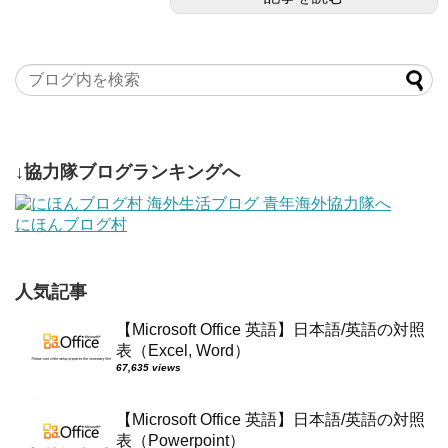
↓協力隊ブログランキングへ
にほんブログ村
人気記事
【Microsoft Office 英語】日本語/英語の対照
表（Excel, Word）
67,635 views
【Microsoft Office 英語】日本語/英語の対照
表（Powerpoint）