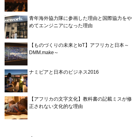
青年海外協力隊に参画した理由と国際協力をや
めてエンジニアになった理由
【ものづくりの未来とIoT】アフリカと日本～
DMM.make～
ナミビアと日本のビジネス2016
【アフリカの文字文化】教科書の記載ミスが修
正されない文化的な理由