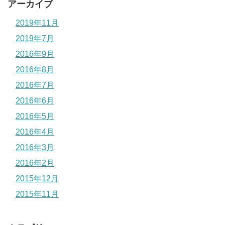
アーカイブ
2019年11月
2019年7月
2016年9月
2016年8月
2016年7月
2016年6月
2016年5月
2016年4月
2016年3月
2016年2月
2015年12月
2015年11月