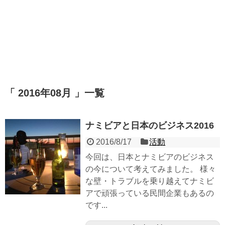
「 2016年08月 」一覧
ナミビアと日本のビジネス2016
2016/8/17
活動
今回は、日本とナミビアのビジネス
の今について考えてみました。 様々
な壁・トラブルを乗り越えてナミビ
アで頑張っている民間企業もあるの
です...